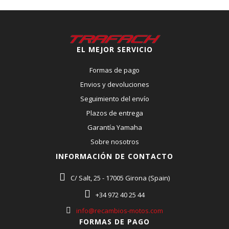
EL MEJOR SERVICIO
Formas de pago
Envios y devoluciones
Seguimiento del envío
Plazos de entrega
Garantía Yamaha
Sobre nosotros
INFORMACIÓN DE CONTACTO
C/ Salt, 25 - 17005 Girona (Spain)
+34 972 40 25 44
info@recambios-motos.com
FORMAS DE PAGO