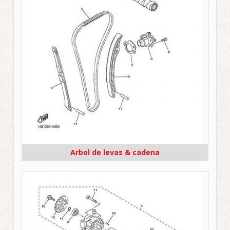
Arbol de levas & cadena