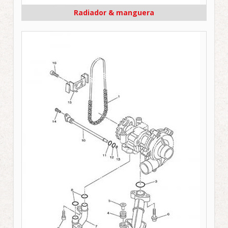
Radiador & manguera