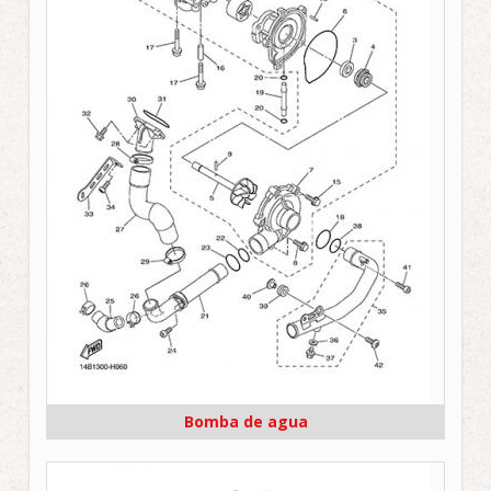
Bomba de agua