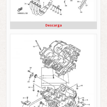
Descarga