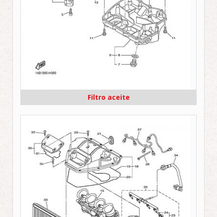
Filtro aceite