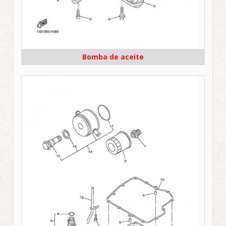
Bomba de aceite