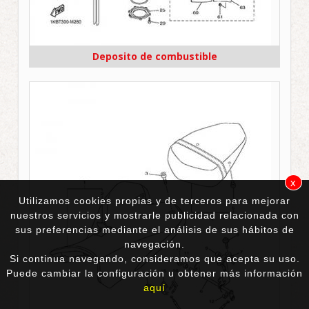
Deposito de combustible
x
Utilizamos cookies propias y de terceros para mejorar
nuestros servicios y mostrarle publicidad relacionada con
sus preferencias mediante el análisis de sus hábitos de
navegación.
Si continua navegando, consideramos que acepta su uso.
Puede cambiar la configuración u obtener más información
aquí