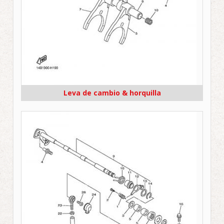
Leva de cambio & horquilla