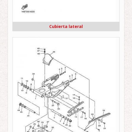
Cubierta lateral