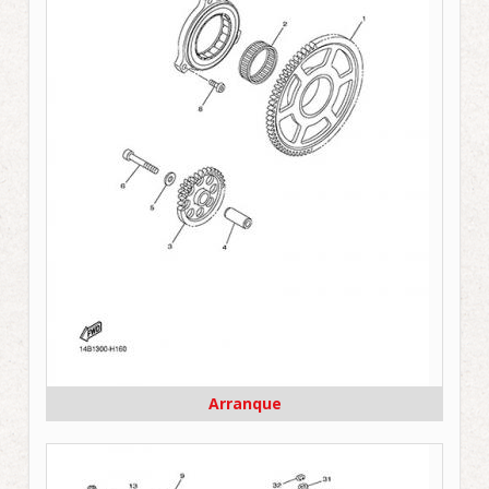
Arranque