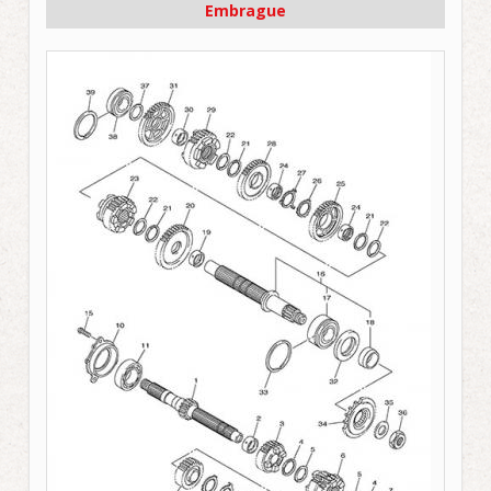
Embrague