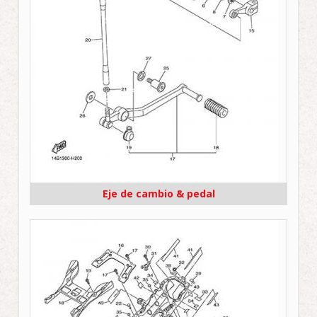
Eje de cambio & pedal