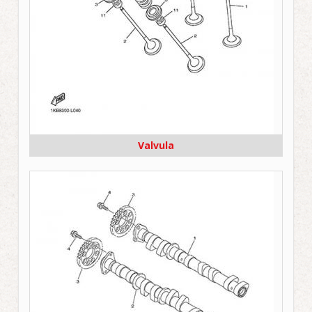
Valvula