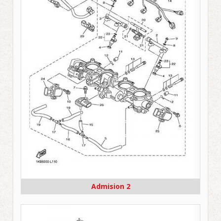
Admision 2