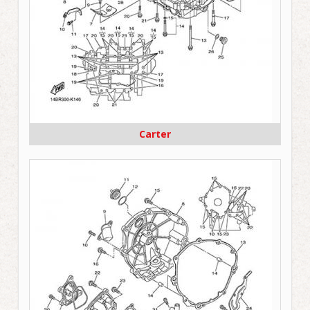
Carter