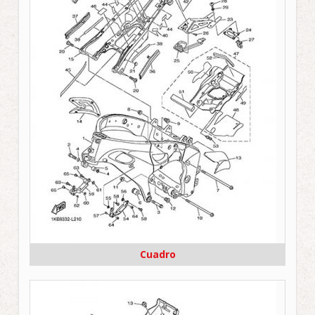
Cuadro