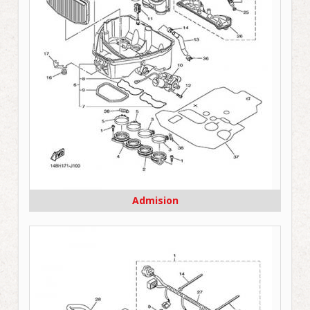
Admision