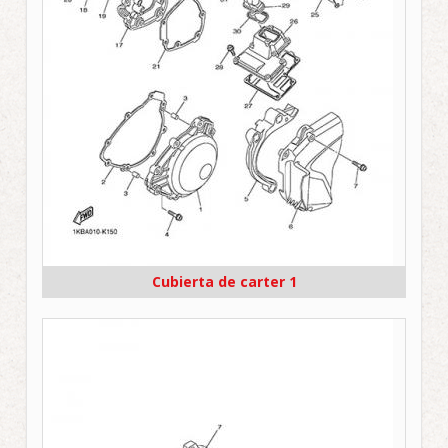
Cubierta de carter 1