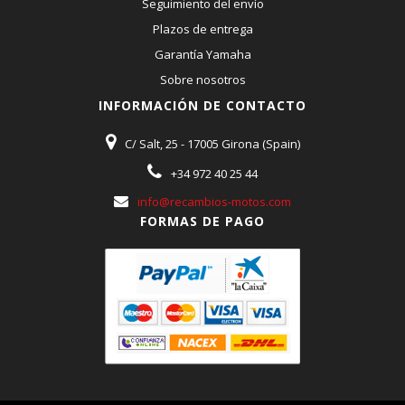
Seguimiento del envío
Plazos de entrega
Garantía Yamaha
Sobre nosotros
INFORMACIÓN DE CONTACTO
C/ Salt, 25 - 17005 Girona (Spain)
+34 972 40 25 44
info@recambios-motos.com
FORMAS DE PAGO